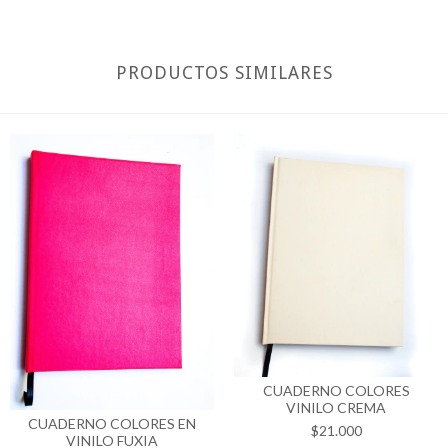
PRODUCTOS SIMILARES
CUADERNO COLORES
VINILO CREMA
CUADERNO COLORES EN
$21.000
VINILO FUXIA