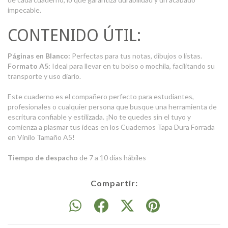
impecable.
CONTENIDO ÚTIL:
Páginas en Blanco:
Perfectas para tus notas, dibujos o listas.
Formato A5:
Ideal para llevar en tu bolso o mochila, facilitando su
transporte y uso diario.
Este cuaderno es el compañero perfecto para estudiantes,
profesionales o cualquier persona que busque una herramienta de
escritura confiable y estilizada. ¡No te quedes sin el tuyo y
comienza a plasmar tus ideas en los Cuadernos Tapa Dura Forrada
en Vinilo Tamaño A5!
Tiempo de despacho
de 7 a 10 días hábiles
Compartir: