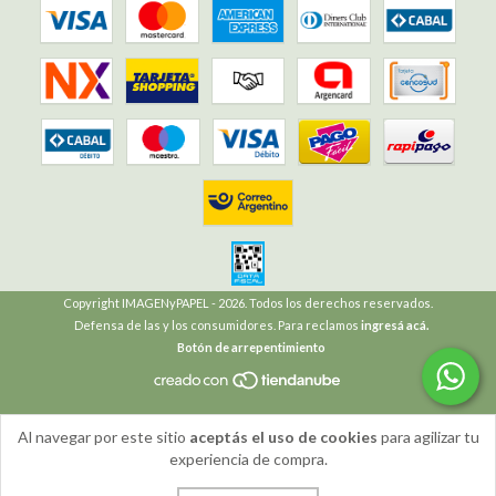
Copyright IMAGENyPAPEL - 2026. Todos los derechos reservados.
Defensa de las y los consumidores. Para reclamos
ingresá acá.
Botón de arrepentimiento
Al navegar por este sitio
aceptás el uso de cookies
para agilizar tu
experiencia de compra.