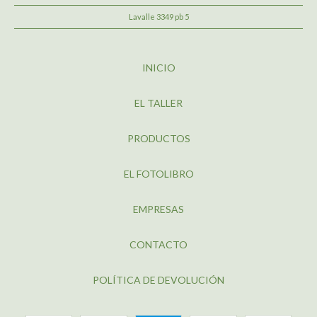
Lavalle 3349 pb 5
INICIO
EL TALLER
PRODUCTOS
EL FOTOLIBRO
EMPRESAS
CONTACTO
POLÍTICA DE DEVOLUCIÓN