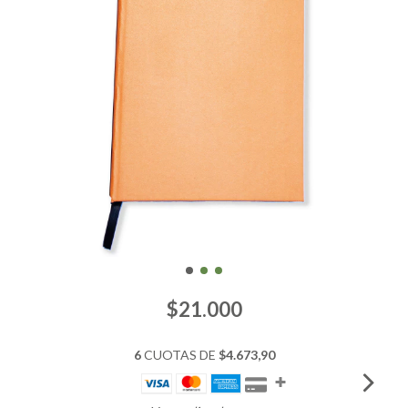
$21.000
6
CUOTAS DE
$4.673,90