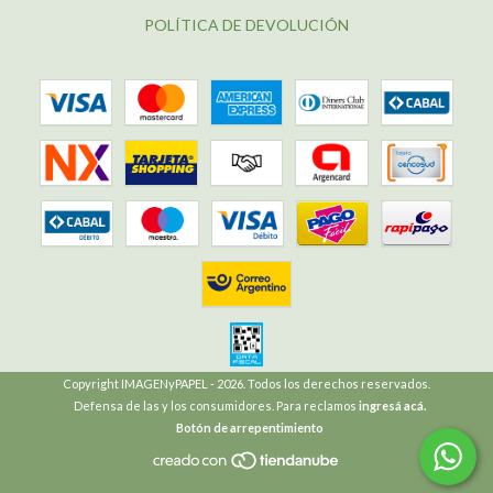
POLÍTICA DE DEVOLUCIÓN
Copyright IMAGENyPAPEL - 2026. Todos los derechos reservados.
Defensa de las y los consumidores. Para reclamos
ingresá acá.
Botón de arrepentimiento