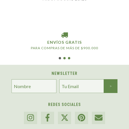
ENVÍOS GRATIS
PARA COMPRAS DE MÁS DE $900.000
NEWSLETTER
REDES SOCIALES