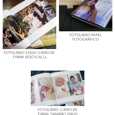
FOTOLIBRO PAPEL
FOTOGRÁFICO
FOTOLIBRO 15X20 / LIBRO DE
FIRMA VERTICAL U
HORIZONTAL
FOTOLIBRO / LIBRO DE
FIRMA TAMAÑO 20X20