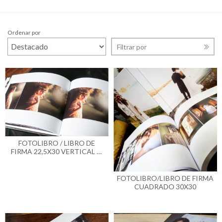
Ordenar por
Filtrar por
FOTOLIBRO / LIBRO DE
FIRMA 22,5X30 VERTICAL O
APAISADO
FOTOLIBRO/LIBRO DE FIRMA
CUADRADO 30X30