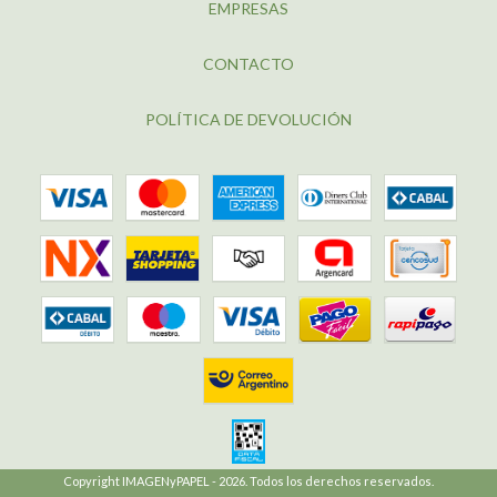
EMPRESAS
CONTACTO
POLÍTICA DE DEVOLUCIÓN
Copyright IMAGENyPAPEL - 2026. Todos los derechos reservados.