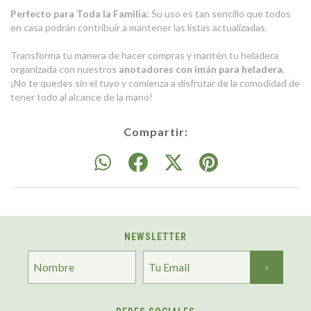
Perfecto para Toda la Familia
: Su uso es tan sencillo que todos
en casa podrán contribuir a mantener las listas actualizadas.
Transforma tu manera de hacer compras y mantén tu heladera
organizada con nuestros
anotadores con imán para heladera
.
¡No te quedes sin el tuyo y comienza a disfrutar de la comodidad de
tener todo al alcance de la mano!
Compartir:
NEWSLETTER