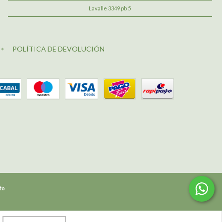
Lavalle 3349 pb 5
POLÍTICA DE DEVOLUCIÓN
to