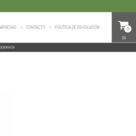
MPRESAS
CONTACTO
POLÍTICA DE DEVOLUCIÓN
0
$0
MODERNOS