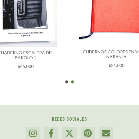
CUDERNOS COLORES EN V
CUADERNO ESCALERA DEL
NARANJA
BAROLO 1
$21.000
$45.000
REDES SOCIALES