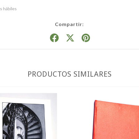
as hábiles
Compartir:
PRODUCTOS SIMILARES