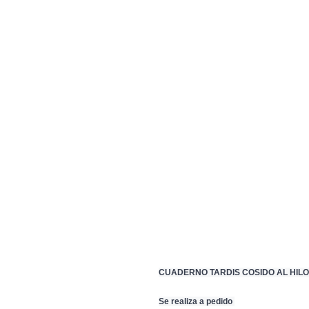
CUADERNO TARDIS COSIDO AL HILO 
Se realiza a pedido 