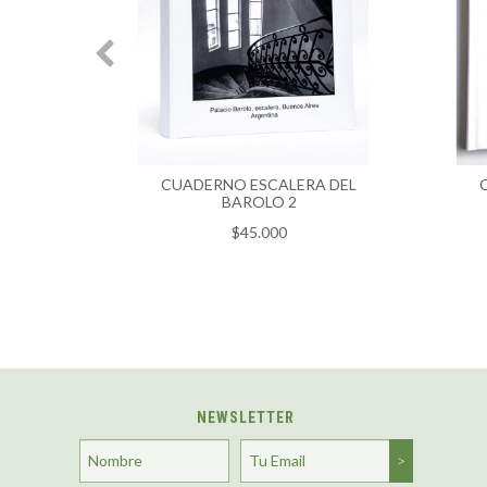
 AV. DE
CUADERNO ESCALERA DEL
BAROLO 2
$45.000
NEWSLETTER